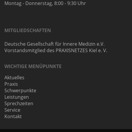
Montag - Donnerstag, 8:00 - 9:30 Uhr
MITGLIEDSCHAFTEN
Deutsche Gesellschaft für Innere Medizin e.V.
Vorstandsmitglied des PRAXISNETZES Kiel e. V.
WICHTIGE MENÜPUNKTE
Aktuelles
Praxis
Schwerpunkte
Leistungen
Sprechzeiten
Service
Kontakt