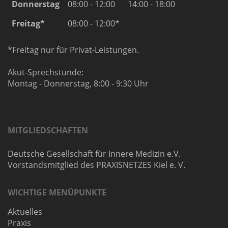
Donnerstag
08:00 - 12:00
14:00 - 18:00
Freitag*
08:00 - 12:00*
*Freitag nur für Privat-Leistungen.
Akut-Sprechstunde:
Montag - Donnerstag, 8:00 - 9:30 Uhr
MITGLIEDSCHAFTEN
Deutsche Gesellschaft für Innere Medizin e.V.
Vorstandsmitglied des PRAXISNETZES Kiel e. V.
WICHTIGE MENÜPUNKTE
Aktuelles
Praxis