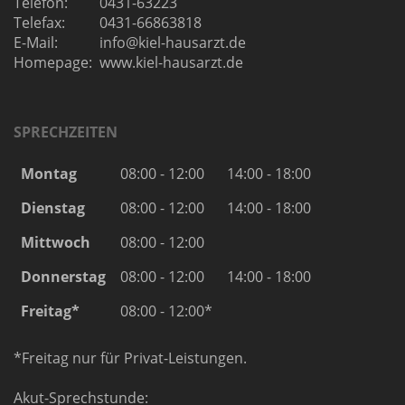
Telefon:
0431-63223
Telefax:
0431-66863818
E-Mail:
info@kiel-hausarzt.de
Homepage:
www.kiel-hausarzt.de
SPRECHZEITEN
Montag
08:00 - 12:00
14:00 - 18:00
Dienstag
08:00 - 12:00
14:00 - 18:00
Mittwoch
08:00 - 12:00
Donnerstag
08:00 - 12:00
14:00 - 18:00
Freitag*
08:00 - 12:00*
*Freitag nur für Privat-Leistungen.
Akut-Sprechstunde: