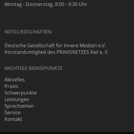
Montag - Donnerstag, 8:00 - 9:30 Uhr
MITGLIEDSCHAFTEN
Deutsche Gesellschaft für Innere Medizin e.V.
Vorstandsmitglied des PRAXISNETZES Kiel e. V.
WICHTIGE MENÜPUNKTE
Aktuelles
Praxis
Schwerpunkte
Leistungen
Sprechzeiten
Service
Kontakt