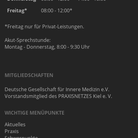
Freitag*
08:00 - 12:00*
*Freitag nur für Privat-Leistungen.
Akut-Sprechstunde:
Montag - Donnerstag, 8:00 - 9:30 Uhr
MITGLIEDSCHAFTEN
Deutsche Gesellschaft für Innere Medizin e.V.
Vorstandsmitglied des PRAXISNETZES Kiel e. V.
WICHTIGE MENÜPUNKTE
Aktuelles
Praxis