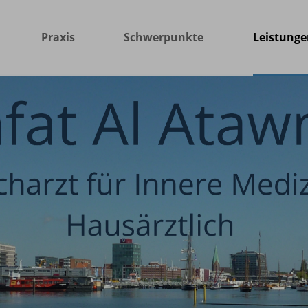
Praxis
Schwerpunkte
Leistunge