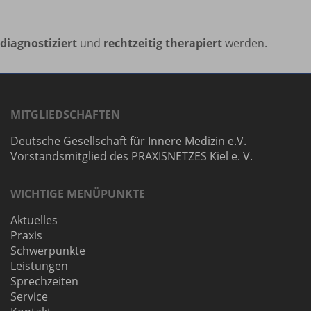
diagnostiziert
und
rechtzeitig therapiert
werden.
MITGLIEDSCHAFTEN
Deutsche Gesellschaft für Innere Medizin e.V.
Vorstandsmitglied des PRAXISNETZES Kiel e. V.
WICHTIGE MENÜPUNKTE
Aktuelles
Praxis
Schwerpunkte
Leistungen
Sprechzeiten
Service