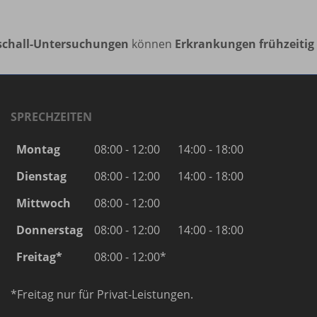
schall-Untersuchungen
können
Erkrankungen frühzeitig 
SPRECHZEITEN
Montag
08:00 - 12:00
14:00 - 18:00
Dienstag
08:00 - 12:00
14:00 - 18:00
Mittwoch
08:00 - 12:00
Donnerstag
08:00 - 12:00
14:00 - 18:00
Freitag*
08:00 - 12:00*
*Freitag nur für Privat-Leistungen.