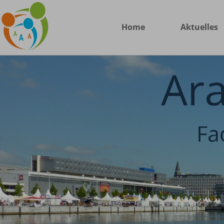
Home
Aktuelles