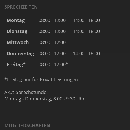
SPRECHZEITEN
Montag
08:00 - 12:00
14:00 - 18:00
Dienstag
08:00 - 12:00
14:00 - 18:00
Mittwoch
08:00 - 12:00
Donnerstag
08:00 - 12:00
14:00 - 18:00
Freitag*
08:00 - 12:00*
*Freitag nur für Privat-Leistungen.
Akut-Sprechstunde:
Montag - Donnerstag, 8:00 - 9:30 Uhr
MITGLIEDSCHAFTEN